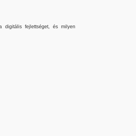
digitális fejlettséget, és milyen