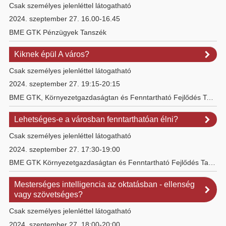
Csak személyes jelenléttel látogatható
2024. szeptember 27. 16.00-16.45
BME GTK Pénzügyek Tanszék
Kiknek épül A város?
Csak személyes jelenléttel látogatható
2024. szeptember 27. 19:15-20:15
BME GTK, Környezetgazdaságtan és Fenntartható Fejlődés Tanszék
Lehetséges-e a városban fenntarthatóan élni?
Csak személyes jelenléttel látogatható
2024. szeptember 27. 17:30-19:00
BME GTK Környezetgazdaságtan és Fenntartható Fejlődés Tanszék
Mesterséges intelligencia az oktatásban - ellenség
vagy szövetséges?
Csak személyes jelenléttel látogatható
2024. szeptember 27. 18:00-20:00